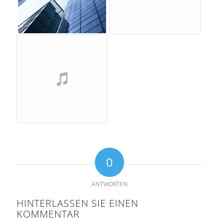
0
ANTWORTEN
HINTERLASSEN SIE EINEN
KOMMENTAR