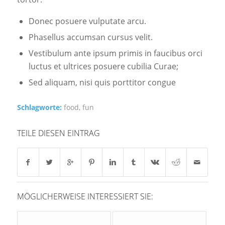
Donec posuere vulputate arcu.
Phasellus accumsan cursus velit.
Vestibulum ante ipsum primis in faucibus orci
luctus et ultrices posuere cubilia Curae;
Sed aliquam, nisi quis porttitor congue
Schlagworte:
food
,
fun
TEILE DIESEN EINTRAG
MÖGLICHERWEISE INTERESSIERT SIE: