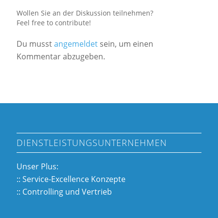
Wollen Sie an der Diskussion teilnehmen?
Feel free to contribute!
Du musst
angemeldet
sein, um einen
Kommentar abzugeben.
DIENSTLEISTUNGSUNTERNEHMEN
Unser Plus:
:: Service-Excellence Konzepte
:: Controlling und Vertrieb